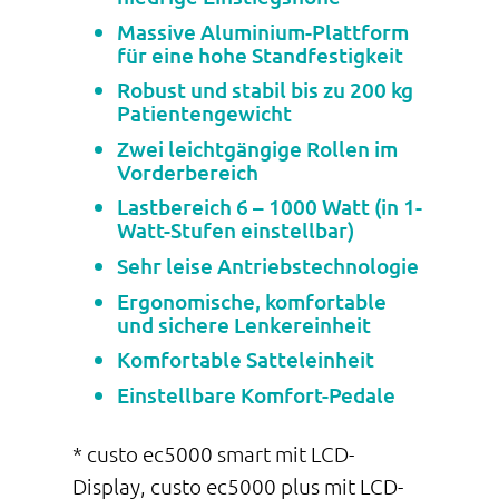
Massive Aluminium-Plattform
für eine hohe Standfestigkeit
Robust und stabil bis zu 200 kg
Patientengewicht
Zwei leichtgängige Rollen im
Vorderbereich
Lastbereich 6 – 1000 Watt (in 1-
Watt-Stufen einstellbar)
Sehr leise Antriebstechnologie
Ergonomische, komfortable
und sichere Lenkereinheit
Komfortable Satteleinheit
Einstellbare Komfort-Pedale
* custo ec5000 smart mit LCD-
Display, custo ec5000 plus mit LCD-