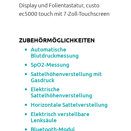
Display und Folientastatur, custo
ec5000 touch mit 7-Zoll-Touchscreen
ZUBEHÖRMÖGLICHKEITEN
Automatische
Blutdruckmessung
SpO2-Messung
Sattelhöhenverstellung mit
Gasdruck
Elektrische
Sattelhöhenverstellung
Horizontale Sattelverstellung
Elektrisch verstellbare
Lenksäule
Bluetooth-Modul