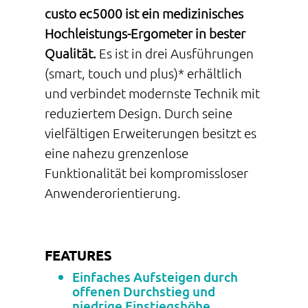
custo ec5000 ist ein medizinisches
Hochleistungs-Ergometer in bester
Qualität.
Es ist in drei Ausführungen
(smart, touch und plus)* erhältlich
und verbindet modernste Technik mit
reduziertem Design. Durch seine
vielfältigen Erweiterungen besitzt es
eine nahezu grenzenlose
Funktionalität bei kompromissloser
Anwenderorientierung.
FEATURES
Einfaches Aufsteigen durch
offenen Durchstieg und
niedrige Einstiegshöhe