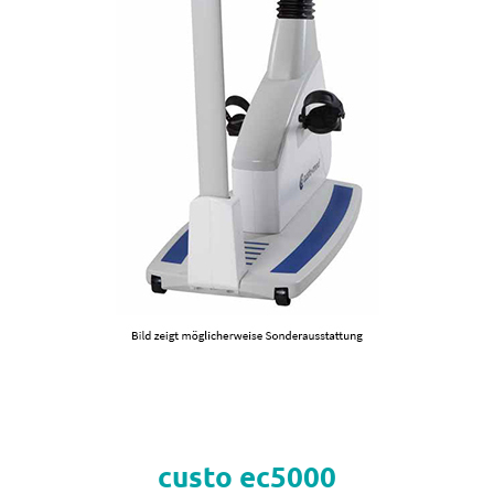
custo ec5000